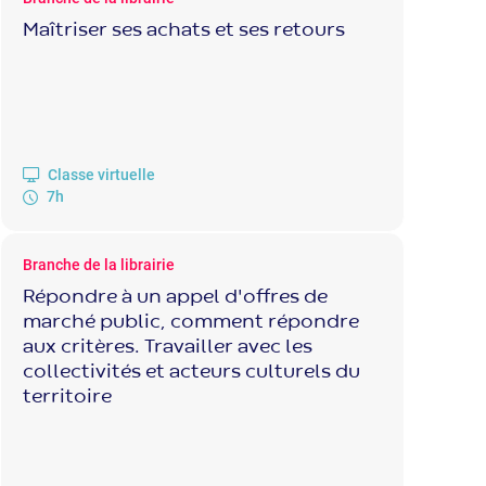
Maîtriser ses achats et ses retours
Classe virtuelle
7h
Branche de la librairie
Répondre à un appel d'offres de
marché public, comment répondre
aux critères. Travailler avec les
collectivités et acteurs culturels du
territoire