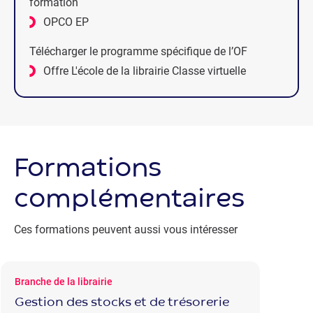
formation
OPCO EP
Télécharger le programme spécifique de l’OF
Offre L'école de la librairie Classe virtuelle
Formations
complémentaires
Ces formations peuvent aussi vous intéresser
Branche de la librairie
Gestion des stocks et de trésorerie