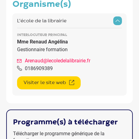
organisme(s)
L'école de la librairie
INTERLOCUTEUR PRINCIPAL
Mme Renaud Angélina
Gestionnaire formation
Arenaud@lecoledelalibrairie.fr
0186909389
Visiter le site web
programme(s) à télécharger
Télécharger le programme générique de la