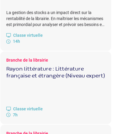
La gestion des stocks a un impact direct sur la
rentabilité de la librairie. En maîtriser les mécanismes
est primordial pour analyser et prévoir ses besoins en
trésorerie.
Classe virtuelle
14h
Branche de la librairie
Rayon littérature : Littérature
française et étrangère (Niveau expert)
Classe virtuelle
7h
Branche de la librairie