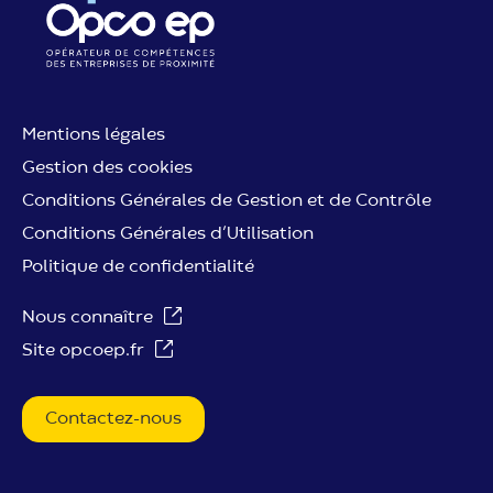
Mentions légales
Gestion des cookies
Conditions Générales de Gestion et de Contrôle
Conditions Générales d’Utilisation
Politique de confidentialité
Nous connaître
Site opcoep.fr
Contactez-nous