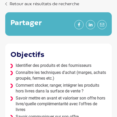
Retour aux résultats de recherche
partager
Facebook
LinkedIn
Mail
objectifs
Identifier des produits et des fournisseurs
Connaître les techniques d'achat (marges, achats
groupés, fermes etc.)
Comment stocker, ranger, intégrer les produits
hors livres dans la surface de vente ?
Savoir mettre en avant et valoriser son offre hors
livre/quelle complémentarité avec l'offres de
livres
Savoir communiquer sur son offre