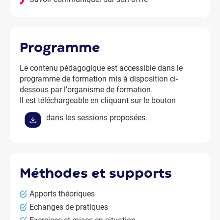
programme
Le contenu pédagogique est accessible dans le
programme de formation mis à disposition ci-
dessous par l'organisme de formation.
Il est téléchargeable en cliquant sur le bouton
dans les sessions proposées.
méthodes et supports
Apports théoriques
Echanges de pratiques