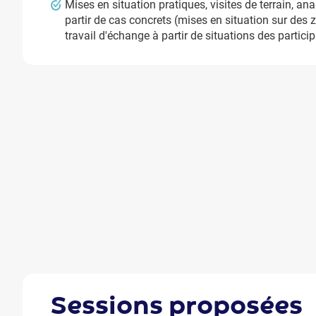
Mises en situation pratiques, visites de terrain, ana
partir de cas concrets (mises en situation sur des
travail d'échange à partir de situations des partici
sessions
proposées