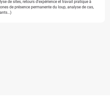
lyse de sites, retours d'expérience et travail pratique à
 zones de présence permanente du loup, analyse de cas,
pants…)