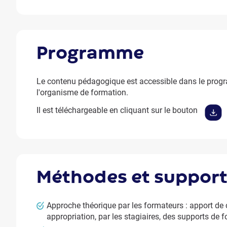
programme
Le contenu pédagogique est accessible dans le progr
l'organisme de formation.
Il est téléchargeable en cliquant sur le bouton
méthodes et suppor
Approche théorique par les formateurs : apport d
appropriation, par les stagiaires, des supports de 