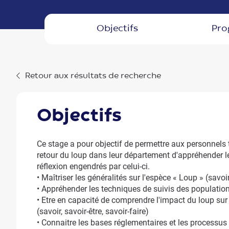
objectifs
pr
Retour aux résultats de recherche
objectifs
Ce stage a pour objectif de permettre aux personnel
retour du loup dans leur département d'appréhender l
réflexion engendrés par celui-ci.
• Maîtriser les généralités sur l'espèce « Loup » (savoir,
• Appréhender les techniques de suivis des populations
• Etre en capacité de comprendre l'impact du loup sur
(savoir, savoir-être, savoir-faire)
• Connaitre les bases réglementaires et les processus d