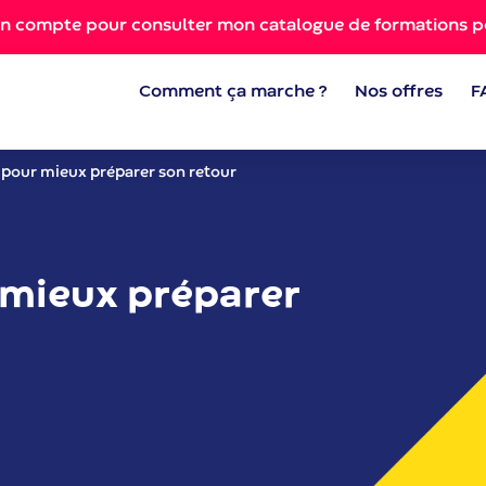
on compte pour consulter mon catalogue de formations p
Comment ça marche ?
Nos offres
F
 pour mieux préparer son retour
 mieux préparer