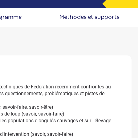
ogramme
méthodes et supports
s techniques de Fédération récemment confrontés au
es questionnements, problématiques et pistes de
 savoir-faire, savoir-être)
 de loup (savoir, savoir-faire)
 les populations d'ongulés sauvages et sur l'élevage
'intervention (savoir, savoir-faire)