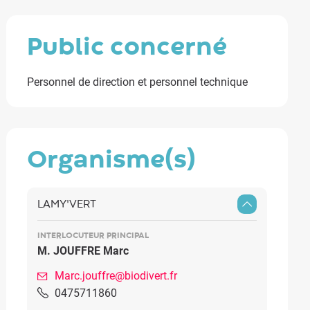
public concerné
Personnel de direction et personnel technique
organisme(s)
LAMY'VERT
INTERLOCUTEUR PRINCIPAL
M. JOUFFRE Marc
Marc.jouffre@biodivert.fr
0475711860