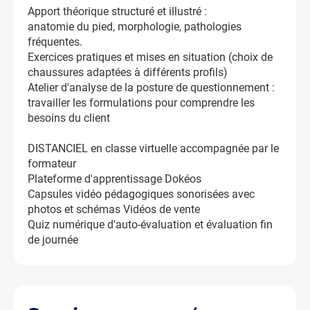
Apport théorique structuré et illustré :
anatomie du pied, morphologie, pathologies
fréquentes.
Exercices pratiques et mises en situation (choix de
chaussures adaptées à différents profils)
Atelier d'analyse de la posture de questionnement :
travailler les formulations pour comprendre les
besoins du client
DISTANCIEL en classe virtuelle accompagnée par le
formateur
Plateforme d'apprentissage Dokéos
Capsules vidéo pédagogiques sonorisées avec
photos et schémas Vidéos de vente
Quiz numérique d'auto-évaluation et évaluation fin
de journée