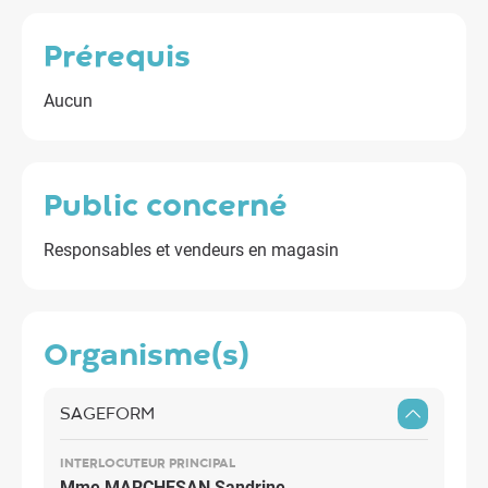
prérequis
Aucun
public concerné
Responsables et vendeurs en magasin
organisme(s)
SAGEFORM
INTERLOCUTEUR PRINCIPAL
Mme MARCHESAN Sandrine