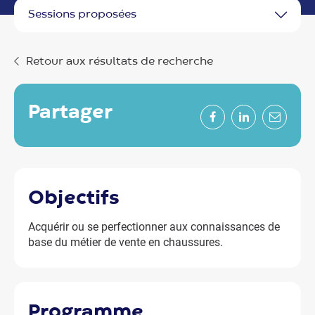
sessions proposées
Retour aux résultats de recherche
partager
Facebook
LinkedIn
Mail
objectifs
Acquérir ou se perfectionner aux connaissances de
base du métier de vente en chaussures.
programme