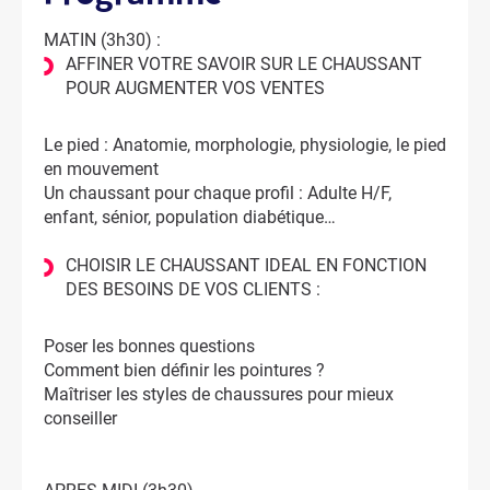
MATIN (3h30) :
AFFINER VOTRE SAVOIR SUR LE CHAUSSANT
POUR AUGMENTER VOS VENTES
Le pied : Anatomie, morphologie, physiologie, le pied
en mouvement
Un chaussant pour chaque profil : Adulte H/F,
enfant, sénior, population diabétique…
CHOISIR LE CHAUSSANT IDEAL EN FONCTION
DES BESOINS DE VOS CLIENTS :
Poser les bonnes questions
Comment bien définir les pointures ?
Maîtriser les styles de chaussures pour mieux
conseiller