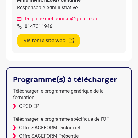
Responsable Administrative
Delphine.diot.bonnan@gmail.com
0147311946
Visiter le site web
programme(s) à télécharger
Télécharger le programme générique de la
formation
OPCO EP
Télécharger le programme spécifique de l’OF
Offre SAGEFORM Distanciel
Offre SAGEFORM Présentiel