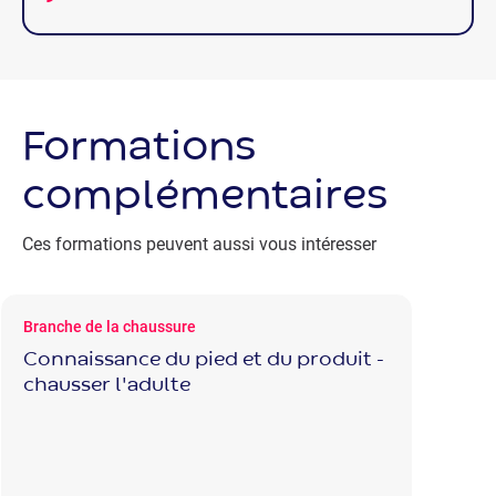
Formations
complémentaires
Ces formations peuvent aussi vous intéresser
Branche de la chaussure
Connaissance du pied et du produit -
chausser l'adulte