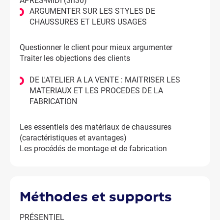
APRES-MIDI (3h30)
ARGUMENTER SUR LES STYLES DE
CHAUSSURES ET LEURS USAGES
Questionner le client pour mieux argumenter
Traiter les objections des clients
DE L'ATELIER A LA VENTE : MAITRISER LES
MATERIAUX ET LES PROCEDES DE LA
FABRICATION
Les essentiels des matériaux de chaussures
(caractéristiques et avantages)
Les procédés de montage et de fabrication
méthodes et supports
PRÉSENTIEL