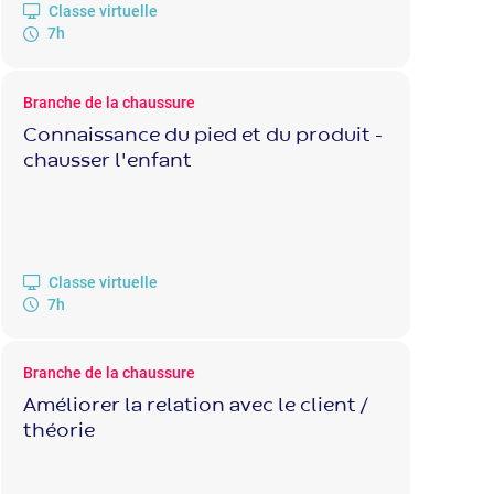
Classe virtuelle
7h
Branche de la chaussure
Connaissance du pied et du produit -
chausser l'enfant
Classe virtuelle
7h
Branche de la chaussure
Améliorer la relation avec le client /
théorie