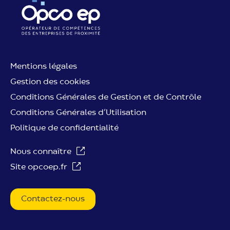
Mentions légales
Gestion des cookies
Conditions Générales de Gestion et de Contrôle
Conditions Générales d’Utilisation
Politique de confidentialité
Nous connaître
Site opcoep.fr
Contactez-nous