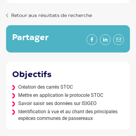
Retour aux résultats de recherche
partager
Facebook
LinkedIn
Mail
objectifs
Création des carrés STOC
Mettre en application le protocole STOC
Savoir saisir ses données sur ISIGEO
Identification à vue et au chant des principales
espèces communes de passereaux