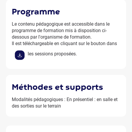
programme
Le contenu pédagogique est accessible dans le
programme de formation mis à disposition ci-
dessous par l'organisme de formation.
Il est téléchargeable en cliquant sur le bouton dans
les sessions proposées.
méthodes et supports
Modalités pédagogiques : En présentiel : en salle et
des sorties sur le terrain