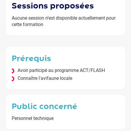
sessions
proposées
Aucune session n’est disponible actuellement pour
cette formation
prérequis
Avoir participé au programme ACT/FLASH
Connaître l'avifaune locale
public concerné
Personnel technique