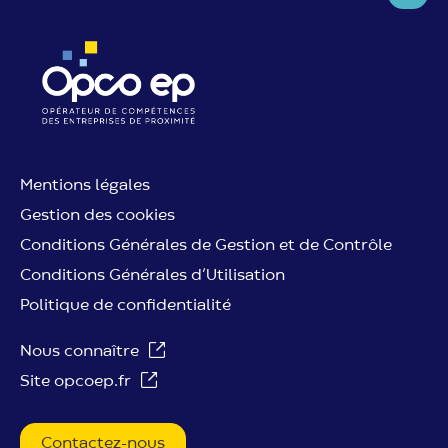
Mentions légales
Gestion des cookies
Conditions Générales de Gestion et de Contrôle
Conditions Générales d’Utilisation
Politique de confidentialité
Nous connaître
Site opcoep.fr
Contactez-nous