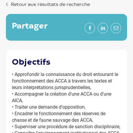
Retour aux résultats de recherche
partager
Facebook
LinkedIn
Mail
objectifs
• Approfondir la connaissance du droit entourant le
fonctionnement des ACCA à travers les textes et
leurs interprétations jurisprudentielles,
• Accompagner la création d'une ACCA ou d'une
AICA,
• Traiter une demande d'opposition,
• Encadrer le fonctionnement des réserves de
chasse et de faune sauvage des ACCA,
• Superviser une procédure de sanction disciplinaire,