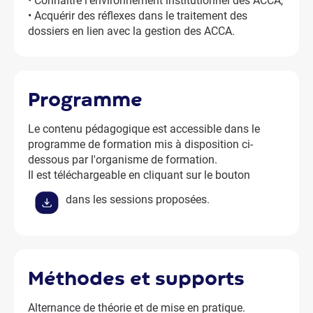
• Connaître l'environnement institutionnel des ACCA,
• Acquérir des réflexes dans le traitement des
dossiers en lien avec la gestion des ACCA.
programme
Le contenu pédagogique est accessible dans le
programme de formation mis à disposition ci-
dessous par l'organisme de formation.
Il est téléchargeable en cliquant sur le bouton
dans les sessions proposées.
méthodes et supports
Alternance de théorie et de mise en pratique.