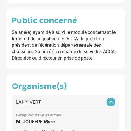
public concerné
Salarié(e) ayant déjà suivi le module concernant le
transfert de la gestion des ACCA du préfet au
président de fédération départementale des
chasseurs, Salarié(e) en charge du suivi des ACCA,
Directrice ou directeur en prise de poste.
organisme(s)
LAMY'VERT
INTERLOCUTEUR PRINCIPAL
M. JOUFFRE Marc