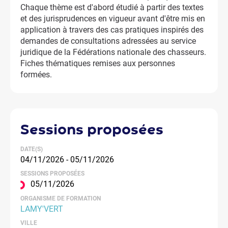
Chaque thème est d'abord étudié à partir des textes
et des jurisprudences en vigueur avant d'être mis en
application à travers des cas pratiques inspirés des
demandes de consultations adressées au service
juridique de la Fédérations nationale des chasseurs.
Fiches thématiques remises aux personnes
formées.
sessions
proposées
DATE(S)
04/11/2026 - 05/11/2026
SESSIONS PROPOSÉES
05/11/2026
ORGANISME DE FORMATION
LAMY'VERT
VILLE