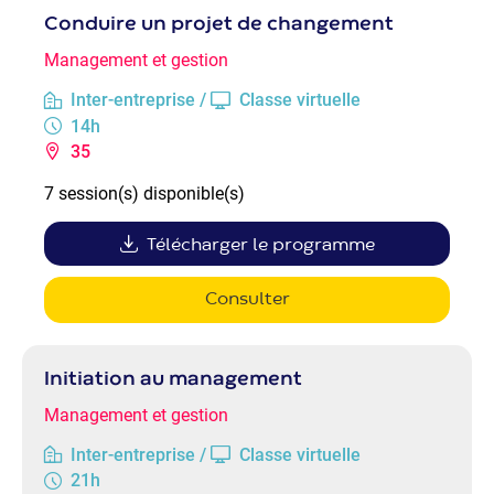
Conduire un projet de changement
Management et gestion
Inter-entreprise /
Classe virtuelle
14h
35
7 session(s) disponible(s)
Télécharger le programme
Consulter
Initiation au management
Management et gestion
Inter-entreprise /
Classe virtuelle
21h