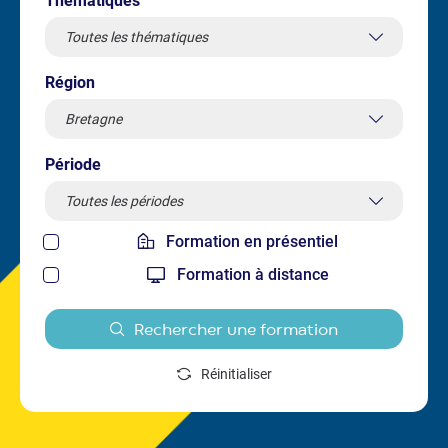
Thématiques
Région
Période
Formation en présentiel
Formation à distance
Rechercher une formation
Réinitialiser