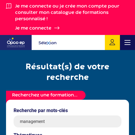
Gestion des cookies
Je me connecte ou je crée mon compte pour
consulter mon catalogue de formations
personnalisé !
Je me connecte
Me
Résultat(s)
de votre
recherche
Recherchez une formation...
Recherche par mots-clés