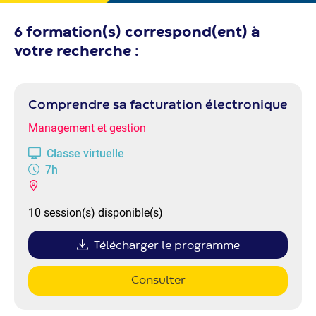
6 formation(s) correspond(ent) à
votre recherche :
Comprendre sa facturation électronique
Management et gestion
Classe virtuelle
7h
10 session(s) disponible(s)
Télécharger le programme
Consulter