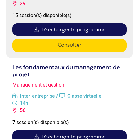
29
15 session(s) disponible(s)
Télécharger le programme
Consulter
Les fondamentaux du management de
projet
Management et gestion
Inter-entreprise /
Classe virtuelle
14h
56
7 session(s) disponible(s)
Télécharger le programme