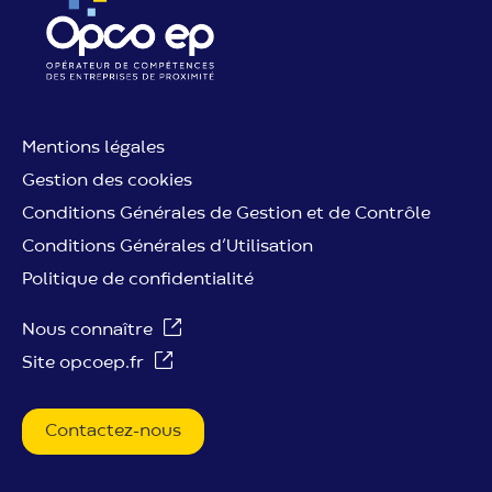
Mentions légales
Gestion des cookies
Conditions Générales de Gestion et de Contrôle
Conditions Générales d’Utilisation
Politique de confidentialité
Nous connaître
Site opcoep.fr
Contactez-nous