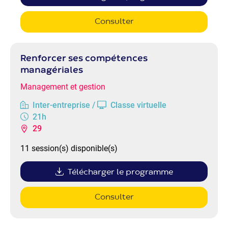
Consulter
Renforcer ses compétences
managériales
Management et gestion
Inter-entreprise /
Classe virtuelle
21h
29
11 session(s) disponible(s)
Télécharger le programme
Consulter